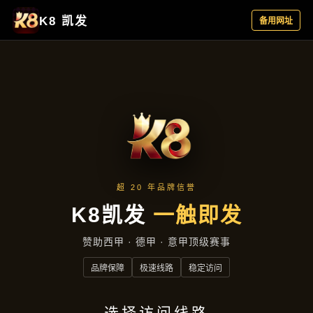
新闻视窗
首页
新闻视窗