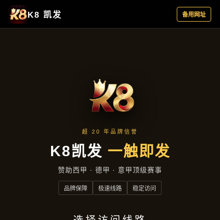
新闻视窗
首页
新闻视窗