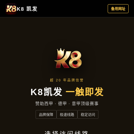
新闻视窗
首页
新闻视窗