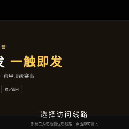
新闻视窗
首页
新闻视窗