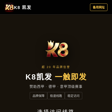
新闻视窗
首页
新闻视窗