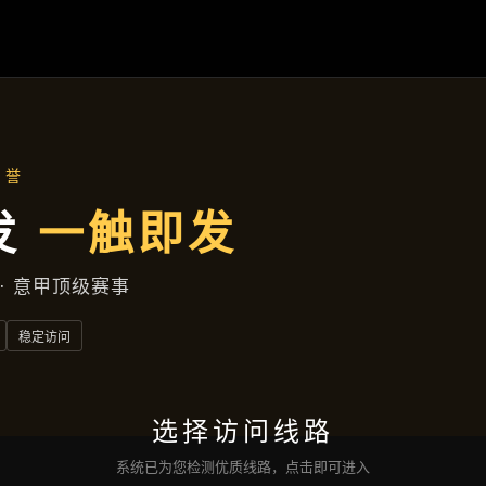
新闻视窗
首页
新闻视窗