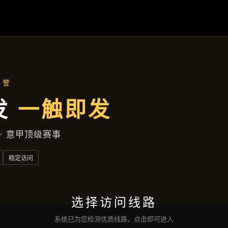
新闻视窗
首页
新闻视窗