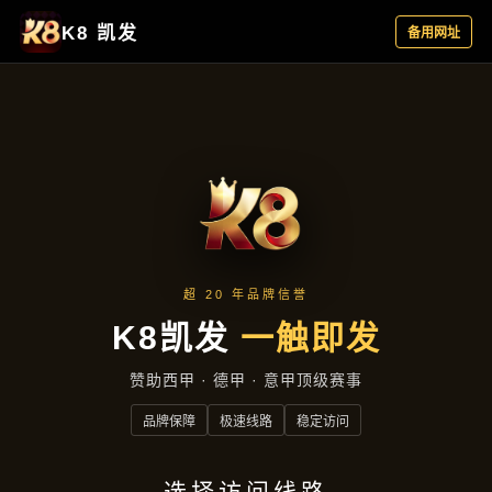
新闻视窗
首页
新闻视窗