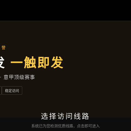
新闻视窗
首页
新闻视窗