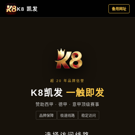
成效展示
首页
成效展示