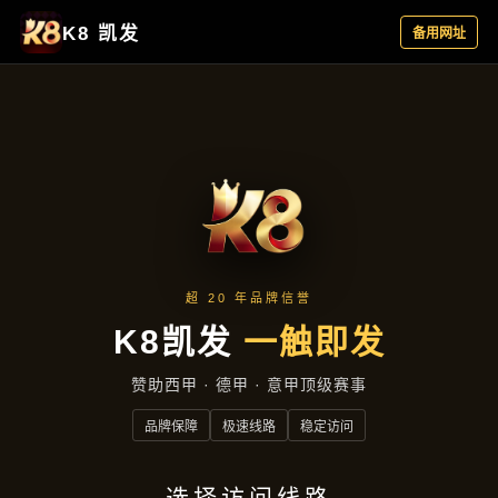
成效展示
首页
成效展示