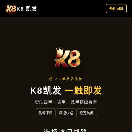
成效展示
首页
成效展示