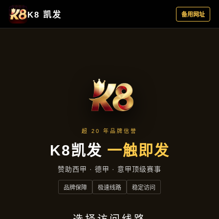
成效展示
首页
成效展示