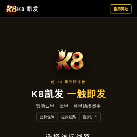
成效展示
首页
成效展示