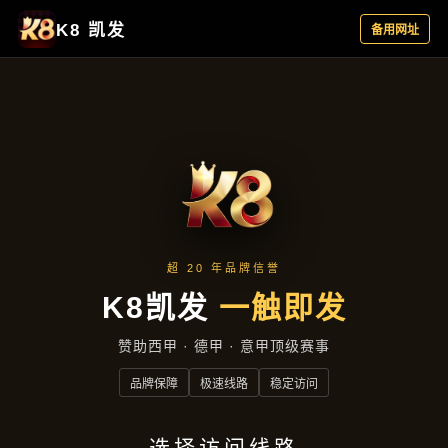
成效展示
首页
成效展示