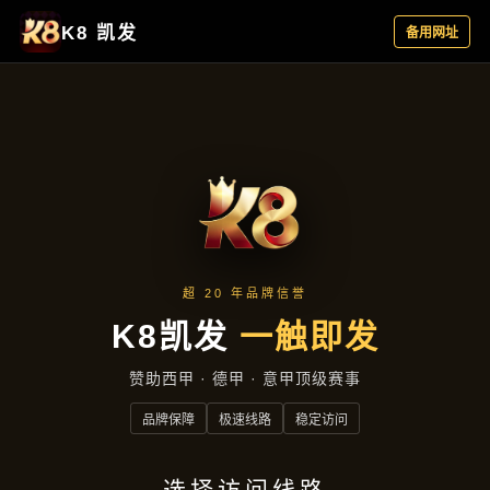
成效展示
首页
成效展示